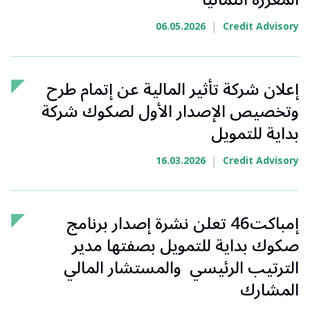
|
06.05.2026
Credit Advisory
إعلان شركة تأثير المالية عن إتمام طرح
وتخصيص الإصدار الأول لصكوك شركة
بداية للتمويل
|
16.03.2026
Credit Advisory
إمباكت46 تعلن نشرة إصدار برنامج
صكوك بداية للتمويل بصفتها مدير
الترتيب الرئيسي والمستشار المالي
المشارك