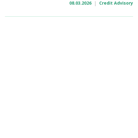
|
08.03.2026
Credit Advisory