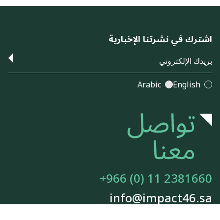
اشترك في نشرتنا الإخبارية
Arabic
English
+966 (0) 11 2381660
info@impact46.sa