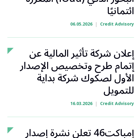
ائتمانيًا
|
06.05.2026
Credit Advisory
إعلان شركة تأثير المالية عن
إتمام طرح وتخصيص الإصدار
الأول لصكوك شركة بداية
للتمويل
|
16.03.2026
Credit Advisory
إمباكت46 تعلن نشرة إصدار