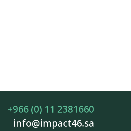
+966 (0) 11 2381660
info@impact46.sa