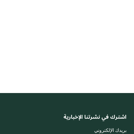
اشترك في نشرتنا الإخبارية