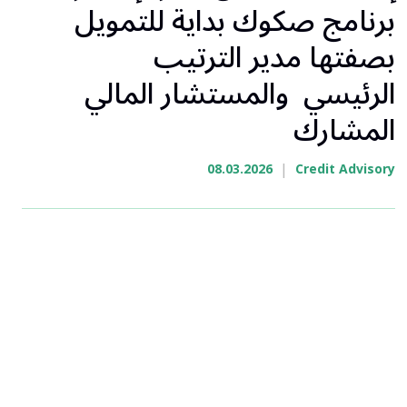
برنامج صكوك بداية للتمويل
بصفتها مدير الترتيب
الرئيسي والمستشار المالي
المشارك
|
08.03.2026
Credit Advisory