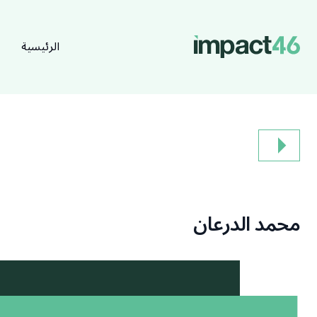
الرئيسية
محمد الدرعان