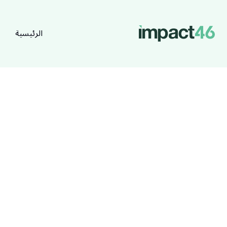
الرئيسية